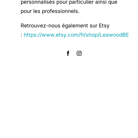
personnalisés pour particulier ainsi que
pour les professionnels.
Retrouvez-nous également sur Etsy
:
https://www.etsy.com/fr/shop/LeawoodBE