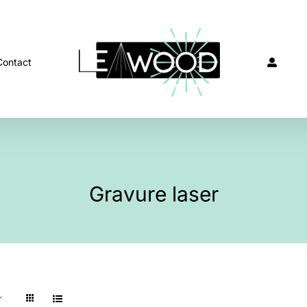
Contact
Gravure laser