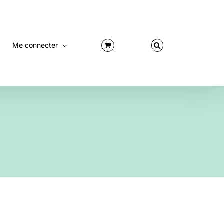
Me connecter