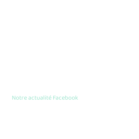
Notre actualité Facebook