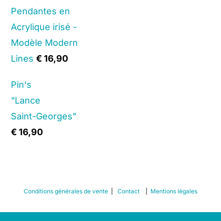
Pendantes en
Acrylique irisé -
Modèle Modern
Lines
€
16,90
Pin's
"Lance
Saint-Georges"
€
16,90
Conditions générales de vente
|
Contact
|
Mentions légales