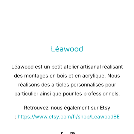
Léawood
Léawood est un petit atelier artisanal réalisant
des montages en bois et en acrylique. Nous
réalisons des articles personnalisés pour
particulier ainsi que pour les professionnels.
Retrouvez-nous également sur Etsy
:
https://www.etsy.com/fr/shop/LeawoodBE