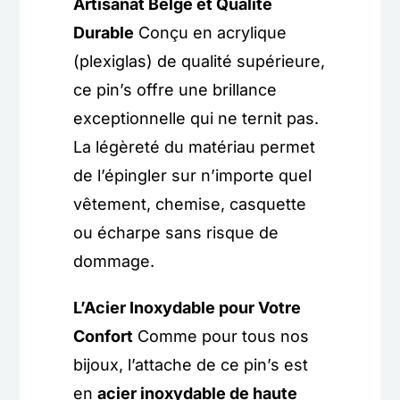
Artisanat Belge et Qualité
Durable
Conçu en acrylique
(plexiglas) de qualité supérieure,
ce pin’s offre une brillance
exceptionnelle qui ne ternit pas.
La légèreté du matériau permet
de l’épingler sur n’importe quel
vêtement, chemise, casquette
ou écharpe sans risque de
dommage.
L’Acier Inoxydable pour Votre
Confort
Comme pour tous nos
bijoux, l’attache de ce pin’s est
en
acier inoxydable de haute