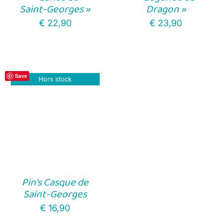
Saint-Georges »
Dragon »
€
22,90
€
23,90
Save
Hors stock
Pin’s Casque de
Saint-Georges
€
16,90