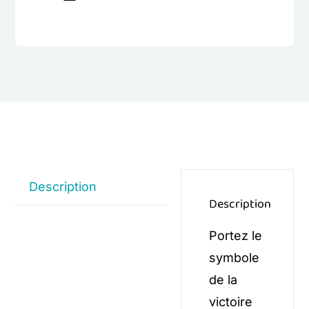
Description
Description
Portez le
symbole
de la
victoire