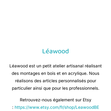
Léawood
Léawood est un petit atelier artisanal réalisant
des montages en bois et en acrylique. Nous
réalisons des articles personnalisés pour
particulier ainsi que pour les professionnels.
Retrouvez-nous également sur Etsy
:
https://www.etsy.com/fr/shop/LeawoodBE