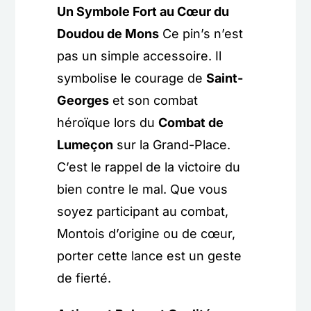
Un Symbole Fort au Cœur du
Doudou de Mons
Ce pin’s n’est
pas un simple accessoire. Il
symbolise le courage de
Saint-
Georges
et son combat
héroïque lors du
Combat de
Lumeçon
sur la Grand-Place.
C’est le rappel de la victoire du
bien contre le mal. Que vous
soyez participant au combat,
Montois d’origine ou de cœur,
porter cette lance est un geste
de fierté.