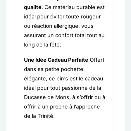
qualité
. Ce matériau durable est
idéal pour éviter toute rougeur
ou réaction allergique, vous
assurant un confort total tout au
long de la fête.
Une Idée Cadeau Parfaite
Offert
dans sa petite pochette
élégante, ce pin’s est le cadeau
idéal pour tout passionné de la
Ducasse de Mons, à s’offrir ou à
offrir à un proche à l’approche
de la Trinité.