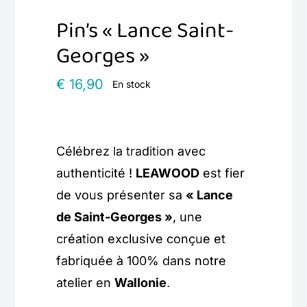
Pin’s « Lance Saint-
Georges »
€
16,90
En stock
Célébrez la tradition avec
authenticité !
LEAWOOD
est fier
de vous présenter sa
« Lance
de Saint-Georges »
, une
création exclusive conçue et
fabriquée à 100% dans notre
atelier en
Wallonie
.