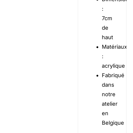
:
7cm
de
haut
Matériaux
:
acrylique
Fabriqué
dans
notre
atelier
en
Belgique