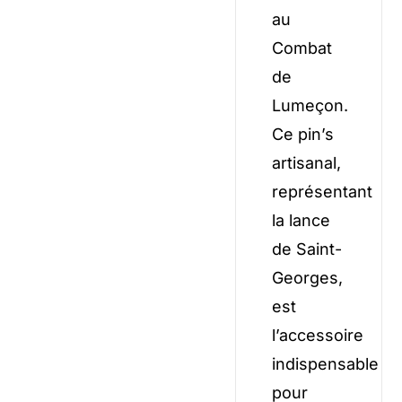
au
Combat
de
Lumeçon.
Ce pin’s
artisanal,
représentant
la lance
de Saint-
Georges,
est
l’accessoire
indispensable
pour