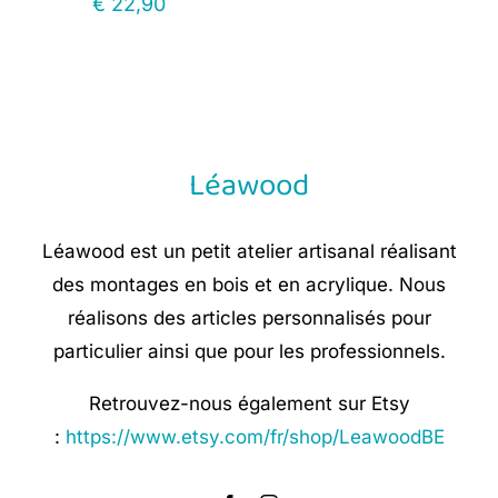
€
22,90
Léawood
Léawood est un petit atelier artisanal réalisant
des montages en bois et en acrylique. Nous
réalisons des articles personnalisés pour
particulier ainsi que pour les professionnels.
Retrouvez-nous également sur Etsy
:
https://www.etsy.com/fr/shop/LeawoodBE