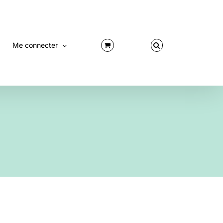
Me connecter