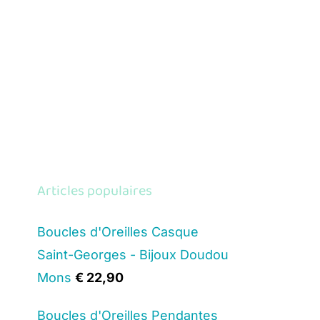
Articles populaires
Boucles d'Oreilles Casque
Saint-Georges - Bijoux Doudou
Mons
€
22,90
Boucles d'Oreilles Pendantes