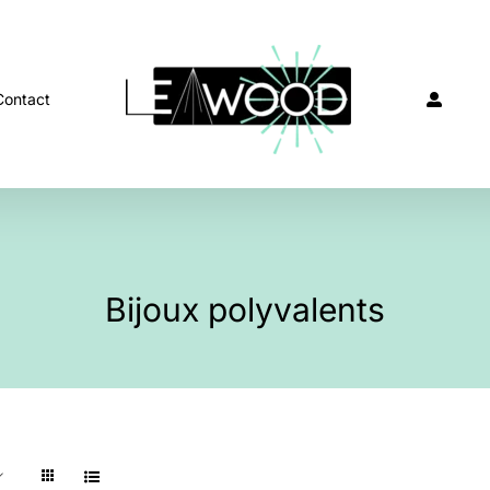
Contact
Bijoux polyvalents