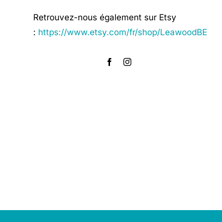
Retrouvez-nous également sur Etsy
:
https://www.etsy.com/fr/shop/LeawoodBE