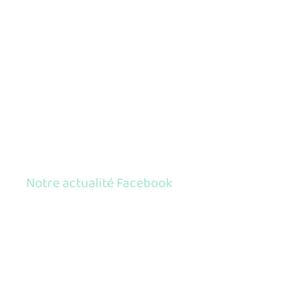
Notre actualité Facebook