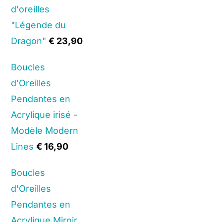
d'oreilles
"Légende du
Dragon"
€
23,90
Boucles
d'Oreilles
Pendantes en
Acrylique irisé -
Modèle Modern
Lines
€
16,90
Boucles
d'Oreilles
Pendantes en
Acrylique Miroir