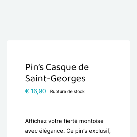
Pin’s Casque de
Saint-Georges
€
16,90
Rupture de stock
Affichez votre fierté montoise
avec élégance. Ce pin’s exclusif,