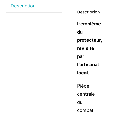
Description
Description
L’emblème
du
protecteur,
revisité
par
l’artisanat
local.
Pièce
centrale
du
combat