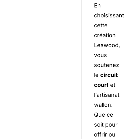
En
choisissant
cette
création
Leawood,
vous
soutenez
le
circuit
court
et
l’artisanat
wallon.
Que ce
soit pour
offrir ou