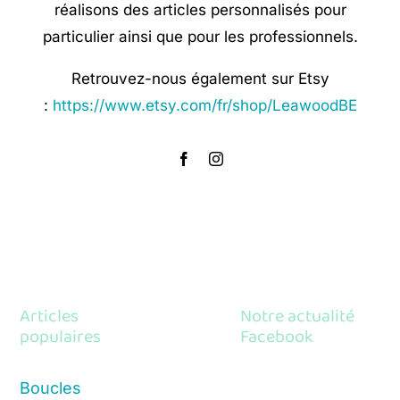
réalisons des articles personnalisés pour
particulier ainsi que pour les professionnels.
Retrouvez-nous également sur Etsy
:
https://www.etsy.com/fr/shop/LeawoodBE
Articles
Notre actualité
populaires
Facebook
Boucles