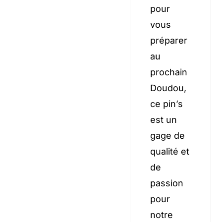
pour
vous
préparer
au
prochain
Doudou,
ce pin’s
est un
gage de
qualité et
de
passion
pour
notre