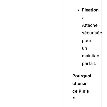
Fixation
:
Attache
sécurisée
pour
un
maintien
parfait.
Pourquoi
choisir
ce Pin’s
?