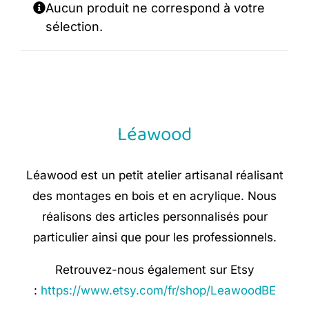
Aucun produit ne correspond à votre
sélection.
Léawood
Léawood est un petit atelier artisanal réalisant
des montages en bois et en acrylique. Nous
réalisons des articles personnalisés pour
particulier ainsi que pour les professionnels.
Retrouvez-nous également sur Etsy
:
https://www.etsy.com/fr/shop/LeawoodBE