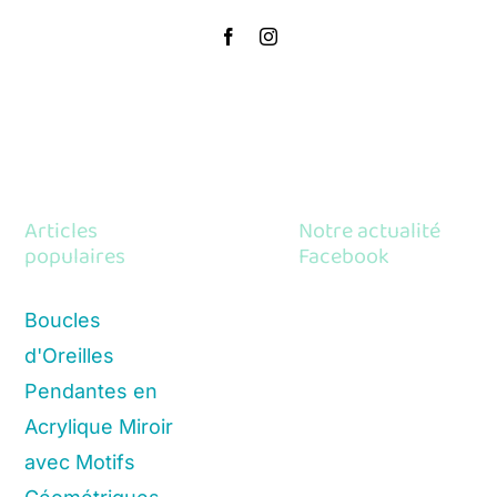
Articles
Notre actualité
populaires
Facebook
Boucles
d'Oreilles
Pendantes en
Acrylique Miroir
avec Motifs