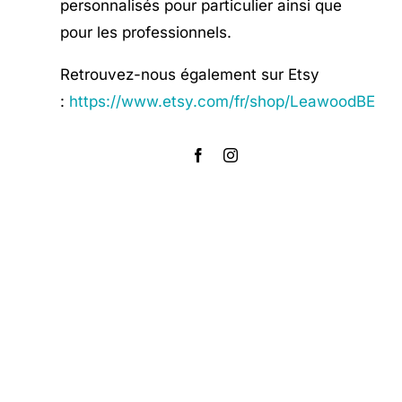
personnalisés pour particulier ainsi que
pour les professionnels.
Retrouvez-nous également sur Etsy
:
https://www.etsy.com/fr/shop/LeawoodBE