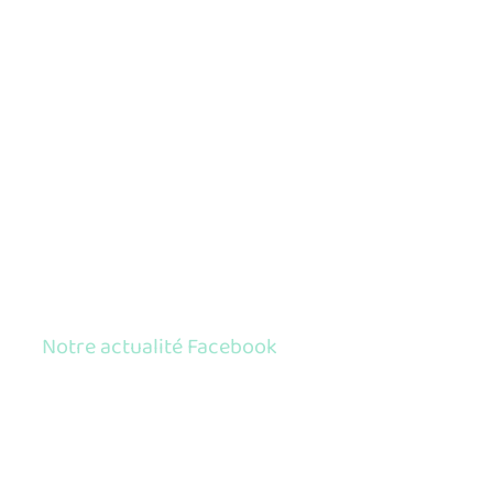
Notre actualité Facebook