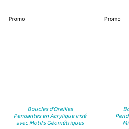
Promo
Promo
Boucles d’Oreilles
Bo
Pendantes en Acrylique irisé
Pend
avec Motifs Géométriques
Mi