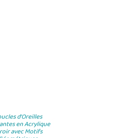
ucles d’Oreilles
antes en Acrylique
roir avec Motifs