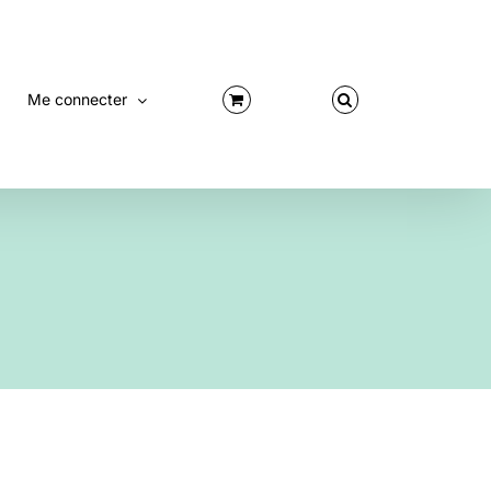
Me connecter