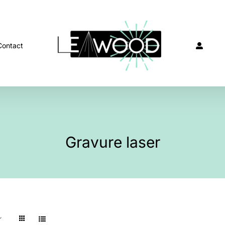
Contact
Gravure laser