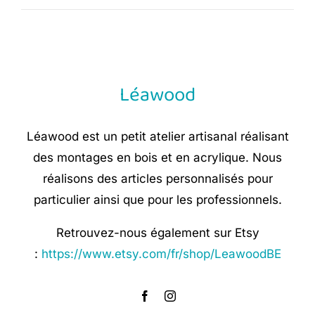
Léawood
Léawood est un petit atelier artisanal réalisant
des montages en bois et en acrylique. Nous
réalisons des articles personnalisés pour
particulier ainsi que pour les professionnels.
Retrouvez-nous également sur Etsy
:
https://www.etsy.com/fr/shop/LeawoodBE