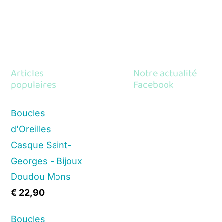
Articles
Notre actualité
populaires
Facebook
Boucles
d'Oreilles
Casque Saint-
Georges - Bijoux
Doudou Mons
€
22,90
Boucles