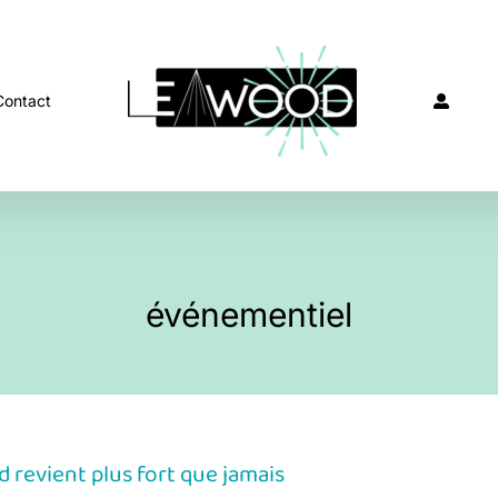
Contact
événementiel
 revient plus fort que jamais