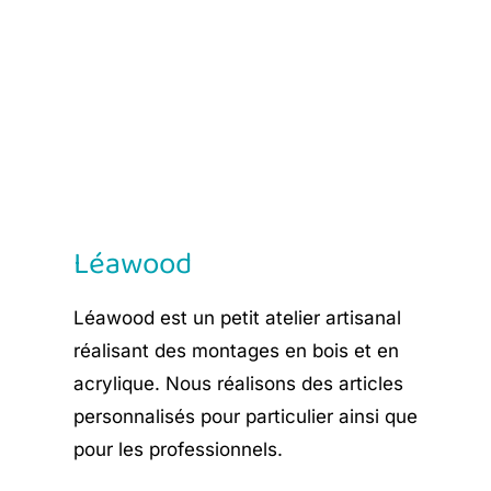
Léawood
Léawood est un petit atelier artisanal
réalisant des montages en bois et en
acrylique. Nous réalisons des articles
personnalisés pour particulier ainsi que
pour les professionnels.