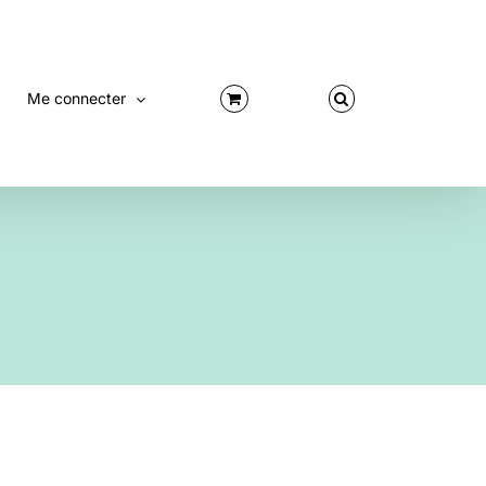
Me connecter