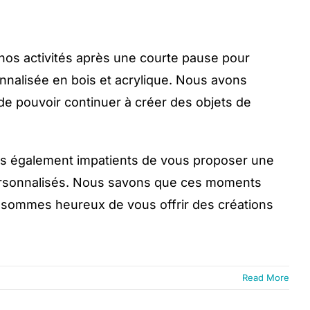
s activités après une courte pause pour
onnalisée en bois et acrylique. Nous avons
 de pouvoir continuer à créer des objets de
mes également impatients de vous proposer une
ersonnalisés. Nous savons que ces moments
s sommes heureux de vous offrir des créations
Read More