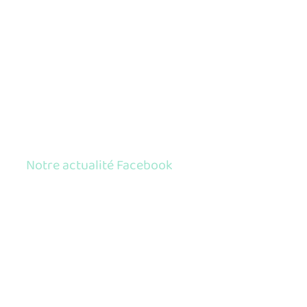
Notre actualité Facebook