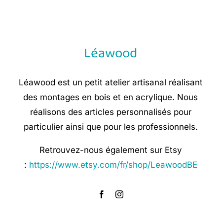
Léawood
Léawood est un petit atelier artisanal réalisant
des montages en bois et en acrylique. Nous
réalisons des articles personnalisés pour
particulier ainsi que pour les professionnels.
Retrouvez-nous également sur Etsy
:
https://www.etsy.com/fr/shop/LeawoodBE