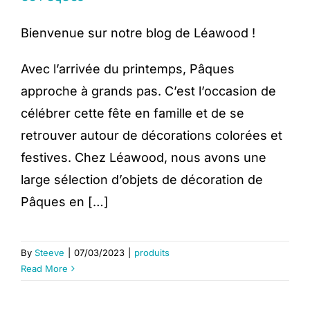
Bienvenue sur notre blog de Léawood !
Avec l’arrivée du printemps, Pâques
approche à grands pas. C’est l’occasion de
célébrer cette fête en famille et de se
retrouver autour de décorations colorées et
festives. Chez Léawood, nous avons une
large sélection d’objets de décoration de
Pâques en […]
By
Steeve
|
07/03/2023
|
produits
Read More