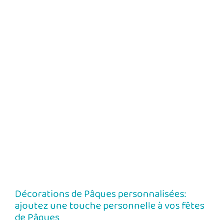
Décorations de Pâques personnalisées:
ajoutez une touche personnelle à vos fêtes
de Pâques