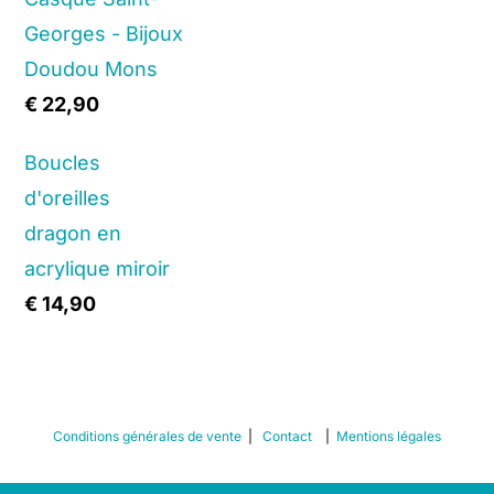
Georges - Bijoux
Doudou Mons
€
22,90
Boucles
d'oreilles
dragon en
acrylique miroir
€
14,90
Conditions générales de vente
|
Contact
|
Mentions légales