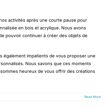
s activités après une courte pause pour
onnalisée en bois et acrylique. Nous avons
 de pouvoir continuer à créer des objets de
mes également impatients de vous proposer une
ersonnalisés. Nous savons que ces moments
s sommes heureux de vous offrir des créations
Read More