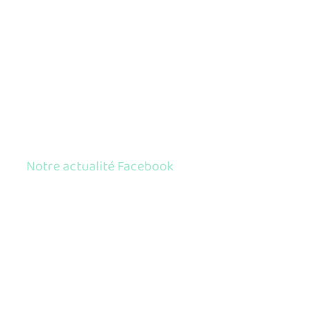
Notre actualité Facebook