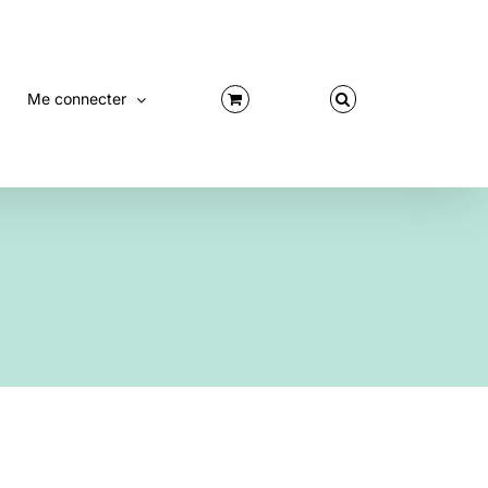
Me connecter