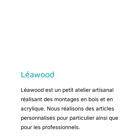
Léawood
Léawood est un petit atelier artisanal
réalisant des montages en bois et en
acrylique. Nous réalisons des articles
personnalisés pour particulier ainsi que
pour les professionnels.