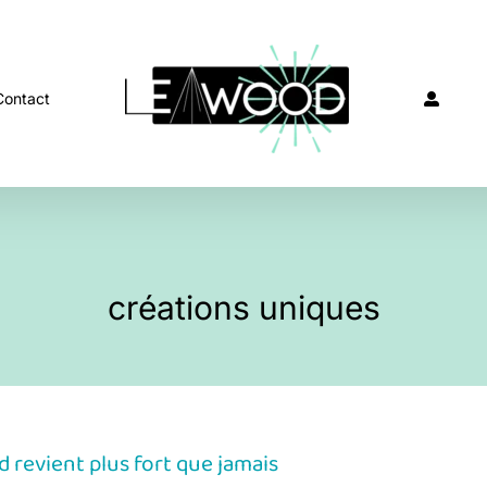
Contact
créations uniques
 revient plus fort que jamais