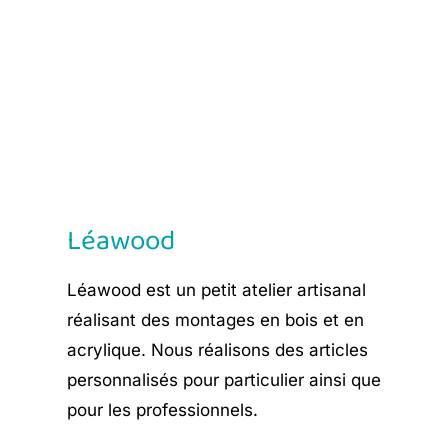
Léawood
Léawood est un petit atelier artisanal
réalisant des montages en bois et en
acrylique. Nous réalisons des articles
personnalisés pour particulier ainsi que
pour les professionnels.