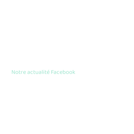
Notre actualité Facebook