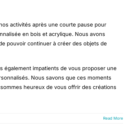
s activités après une courte pause pour
onnalisée en bois et acrylique. Nous avons
 de pouvoir continuer à créer des objets de
mes également impatients de vous proposer une
ersonnalisés. Nous savons que ces moments
s sommes heureux de vous offrir des créations
Read More