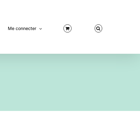
Me connecter