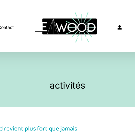
Contact
activités
 revient plus fort que jamais