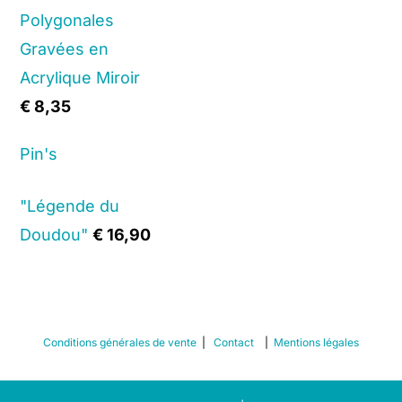
Polygonales
Gravées en
Acrylique Miroir
€
8,35
Pin's
"Légende du
Doudou"
€
16,90
Conditions générales de vente
|
Contact
|
Mentions légales