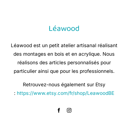
€ 12,90.
€ 7,75.
Léawood
Léawood est un petit atelier artisanal réalisant
des montages en bois et en acrylique. Nous
réalisons des articles personnalisés pour
particulier ainsi que pour les professionnels.
Retrouvez-nous également sur Etsy
:
https://www.etsy.com/fr/shop/LeawoodBE