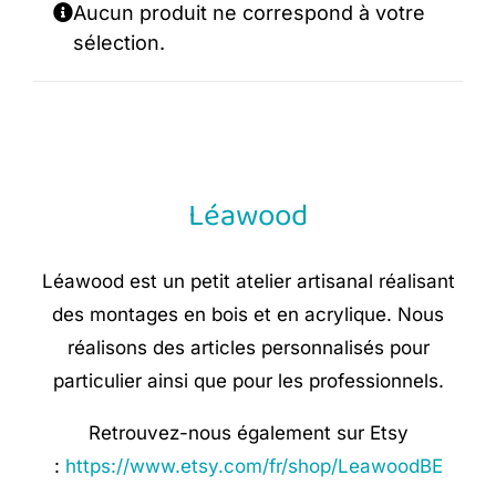
Aucun produit ne correspond à votre
sélection.
Léawood
Léawood est un petit atelier artisanal réalisant
des montages en bois et en acrylique. Nous
réalisons des articles personnalisés pour
particulier ainsi que pour les professionnels.
Retrouvez-nous également sur Etsy
:
https://www.etsy.com/fr/shop/LeawoodBE