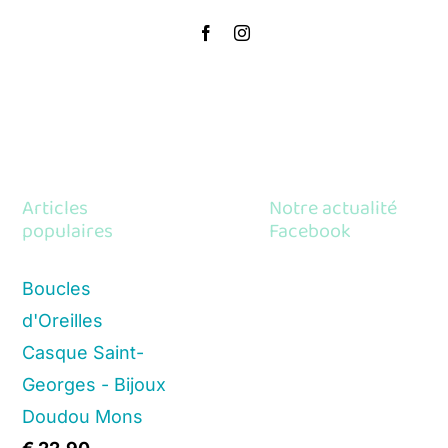
Articles
Notre actualité
populaires
Facebook
Boucles
d'Oreilles
Casque Saint-
Georges - Bijoux
Doudou Mons