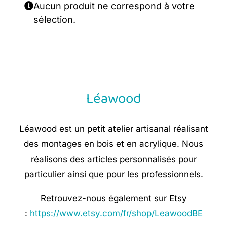
Aucun produit ne correspond à votre
sélection.
Léawood
Léawood est un petit atelier artisanal réalisant
des montages en bois et en acrylique. Nous
réalisons des articles personnalisés pour
particulier ainsi que pour les professionnels.
Retrouvez-nous également sur Etsy
:
https://www.etsy.com/fr/shop/LeawoodBE