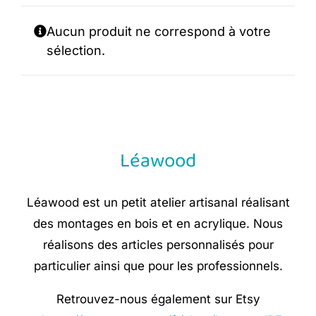
Aucun produit ne correspond à votre
sélection.
Léawood
Léawood est un petit atelier artisanal réalisant
des montages en bois et en acrylique. Nous
réalisons des articles personnalisés pour
particulier ainsi que pour les professionnels.
Retrouvez-nous également sur Etsy