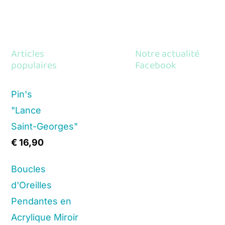
Articles
Notre actualité
populaires
Facebook
Pin's
"Lance
Saint-Georges"
€
16,90
Boucles
d'Oreilles
Pendantes en
Acrylique Miroir