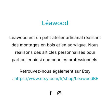
Léawood
Léawood est un petit atelier artisanal réalisant
des montages en bois et en acrylique. Nous
réalisons des articles personnalisés pour
particulier ainsi que pour les professionnels.
Retrouvez-nous également sur Etsy
:
https://www.etsy.com/fr/shop/LeawoodBE