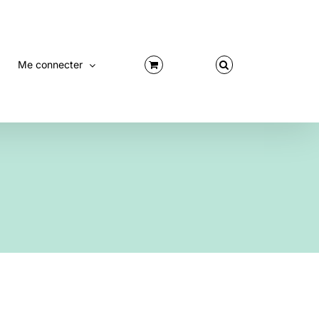
Me connecter