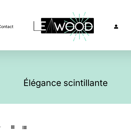
Contact
Élégance scintillante