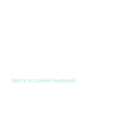
Notre actualité Facebook