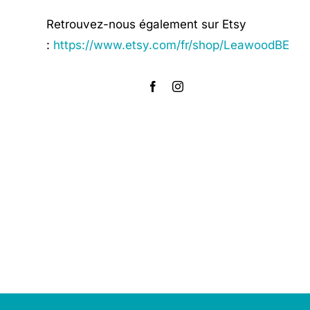
Retrouvez-nous également sur Etsy
:
https://www.etsy.com/fr/shop/LeawoodBE