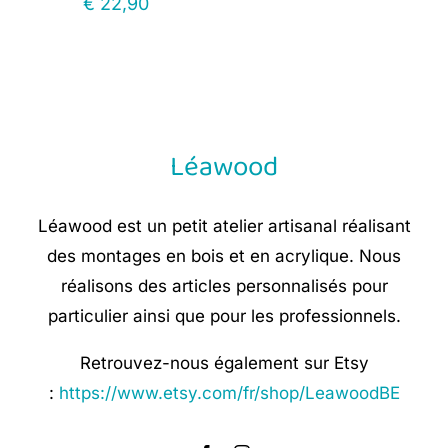
€
22,90
Léawood
Léawood est un petit atelier artisanal réalisant
des montages en bois et en acrylique. Nous
réalisons des articles personnalisés pour
particulier ainsi que pour les professionnels.
Retrouvez-nous également sur Etsy
:
https://www.etsy.com/fr/shop/LeawoodBE