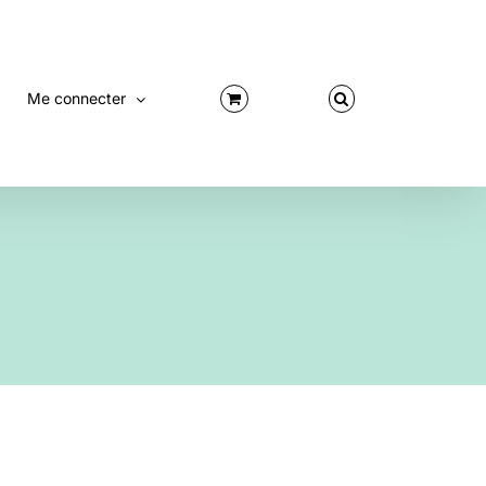
Me connecter