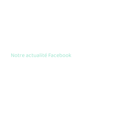
Notre actualité Facebook