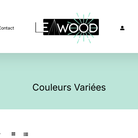
Contact
Couleurs Variées