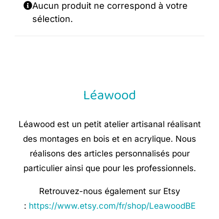
Aucun produit ne correspond à votre
sélection.
Léawood
Léawood est un petit atelier artisanal réalisant
des montages en bois et en acrylique. Nous
réalisons des articles personnalisés pour
particulier ainsi que pour les professionnels.
Retrouvez-nous également sur Etsy
:
https://www.etsy.com/fr/shop/LeawoodBE