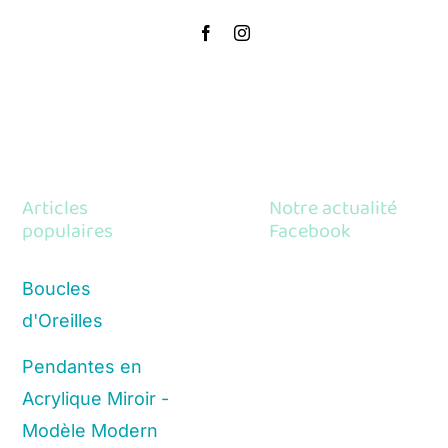
Articles
Notre actualité
populaires
Facebook
Boucles
d'Oreilles
Pendantes en
Acrylique Miroir -
Modèle Modern