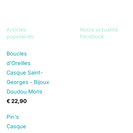
Articles
Notre actualité
populaires
Facebook
Boucles
d'Oreilles
Casque Saint-
Georges - Bijoux
Doudou Mons
€
22,90
Pin's
Casque