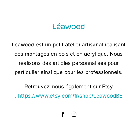
Léawood
Léawood est un petit atelier artisanal réalisant
des montages en bois et en acrylique. Nous
réalisons des articles personnalisés pour
particulier ainsi que pour les professionnels.
Retrouvez-nous également sur Etsy
:
https://www.etsy.com/fr/shop/LeawoodBE