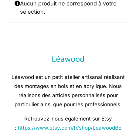
Aucun produit ne correspond à votre
sélection.
Léawood
Léawood est un petit atelier artisanal réalisant
des montages en bois et en acrylique. Nous
réalisons des articles personnalisés pour
particulier ainsi que pour les professionnels.
Retrouvez-nous également sur Etsy
:
https://www.etsy.com/fr/shop/LeawoodBE