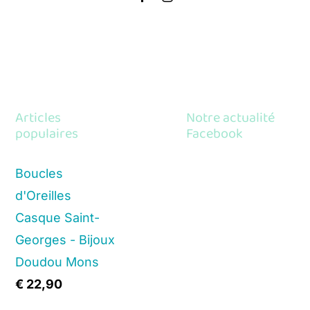
Articles
Notre actualité
populaires
Facebook
Boucles
d'Oreilles
Casque Saint-
Georges - Bijoux
Doudou Mons
€
22,90