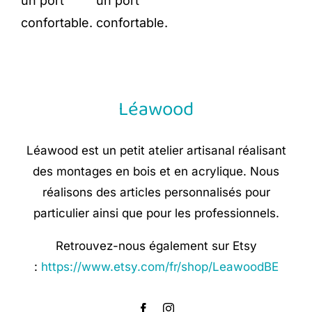
un port
un port
confortable.
confortable.
Léawood
Léawood est un petit atelier artisanal réalisant
des montages en bois et en acrylique. Nous
réalisons des articles personnalisés pour
particulier ainsi que pour les professionnels.
Retrouvez-nous également sur Etsy
:
https://www.etsy.com/fr/shop/LeawoodBE