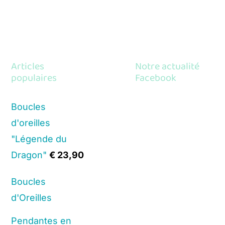
Articles
Notre actualité
populaires
Facebook
Boucles
d'oreilles
"Légende du
Dragon"
€
23,90
Boucles
d'Oreilles
Pendantes en