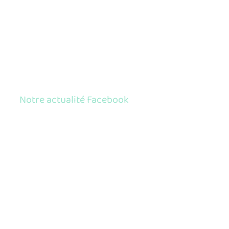
Notre actualité Facebook