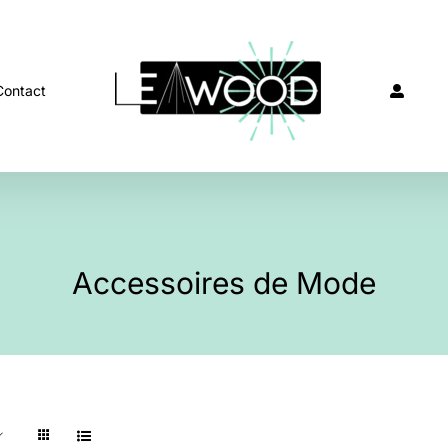
Contact
Accessoires de Mode