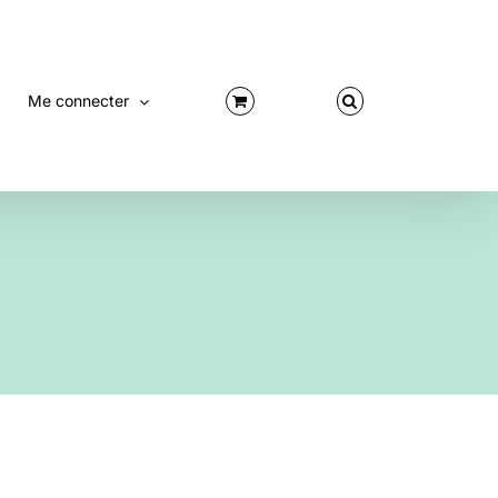
Me connecter