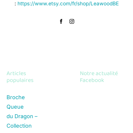
:
https://www.etsy.com/fr/shop/LeawoodBE
Articles
Notre actualité
populaires
Facebook
Broche
Queue
du Dragon –
Collection