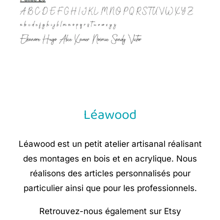
Léawood
Léawood est un petit atelier artisanal réalisant
des montages en bois et en acrylique. Nous
réalisons des articles personnalisés pour
particulier ainsi que pour les professionnels.
Retrouvez-nous également sur Etsy