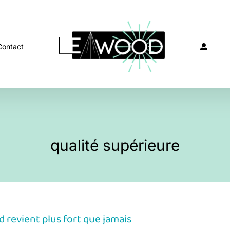
Contact
qualité supérieure
 revient plus fort que jamais