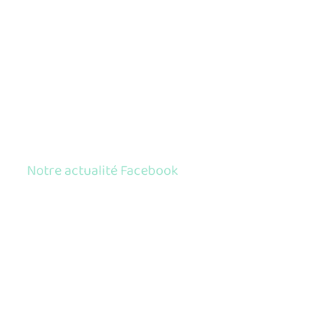
Notre actualité Facebook