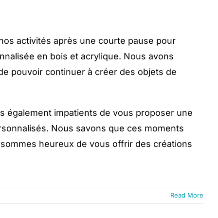
s activités après une courte pause pour
onnalisée en bois et acrylique. Nous avons
 de pouvoir continuer à créer des objets de
mes également impatients de vous proposer une
ersonnalisés. Nous savons que ces moments
s sommes heureux de vous offrir des créations
Read More