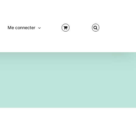
Me connecter