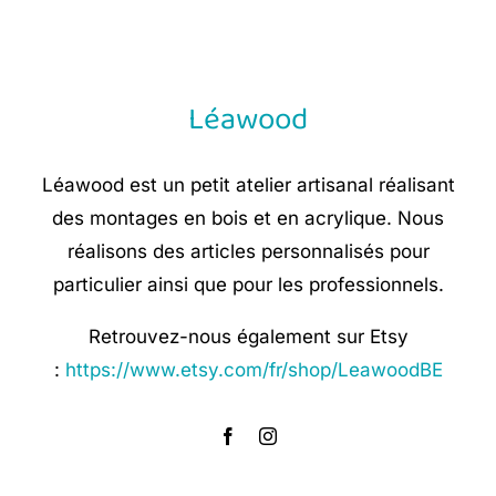
Léawood
Léawood est un petit atelier artisanal réalisant
des montages en bois et en acrylique. Nous
réalisons des articles personnalisés pour
particulier ainsi que pour les professionnels.
Retrouvez-nous également sur Etsy
:
https://www.etsy.com/fr/shop/LeawoodBE