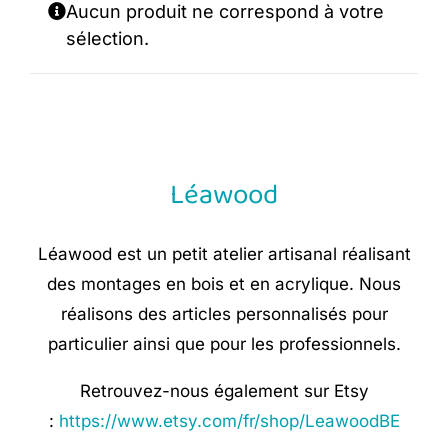
Aucun produit ne correspond à votre
sélection.
Léawood
Léawood est un petit atelier artisanal réalisant
des montages en bois et en acrylique. Nous
réalisons des articles personnalisés pour
particulier ainsi que pour les professionnels.
Retrouvez-nous également sur Etsy
:
https://www.etsy.com/fr/shop/LeawoodBE