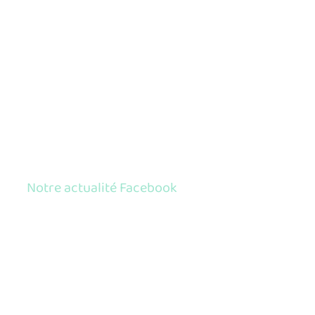
Notre actualité Facebook