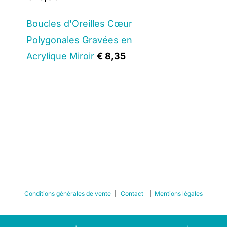
Boucles d'Oreilles Cœur
Polygonales Gravées en
Acrylique Miroir
€
8,35
Conditions générales de vente
|
Contact
|
Mentions légales