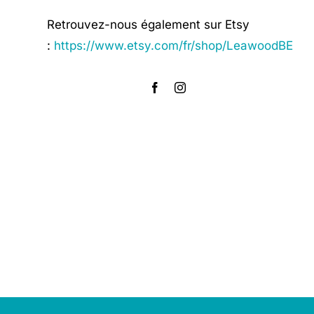
Retrouvez-nous également sur Etsy
:
https://www.etsy.com/fr/shop/LeawoodBE