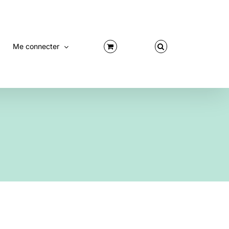
Me connecter