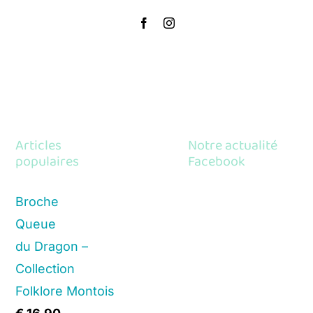
Articles
Notre actualité
populaires
Facebook
Broche
Queue
du Dragon –
Collection
Folklore Montois