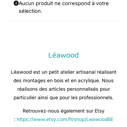
Aucun produit ne correspond à votre
sélection.
Léawood
Léawood est un petit atelier artisanal réalisant
des montages en bois et en acrylique. Nous
réalisons des articles personnalisés pour
particulier ainsi que pour les professionnels.
Retrouvez-nous également sur Etsy
:
https://www.etsy.com/fr/shop/LeawoodBE