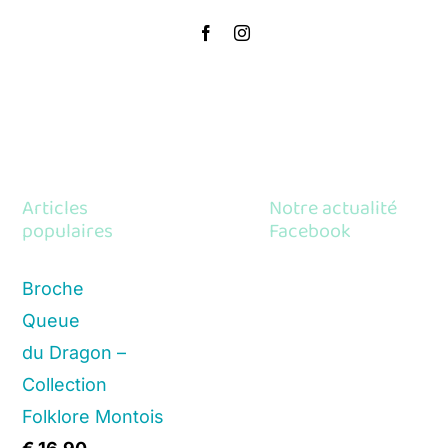
Articles
Notre actualité
populaires
Facebook
Broche
Queue
du Dragon –
Collection
Folklore Montois