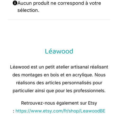
Aucun produit ne correspond à votre
sélection.
Léawood
Léawood est un petit atelier artisanal réalisant
des montages en bois et en acrylique. Nous
réalisons des articles personnalisés pour
particulier ainsi que pour les professionnels.
Retrouvez-nous également sur Etsy
:
https://www.etsy.com/fr/shop/LeawoodBE