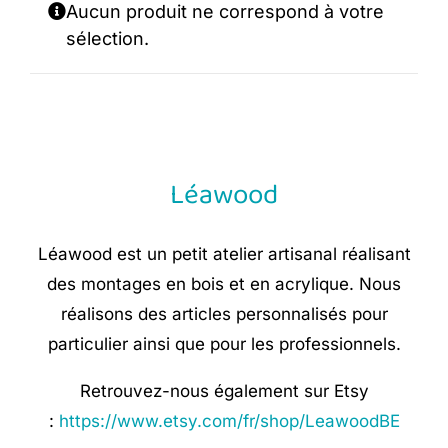
Aucun produit ne correspond à votre
sélection.
Léawood
Léawood est un petit atelier artisanal réalisant
des montages en bois et en acrylique. Nous
réalisons des articles personnalisés pour
particulier ainsi que pour les professionnels.
Retrouvez-nous également sur Etsy
:
https://www.etsy.com/fr/shop/LeawoodBE