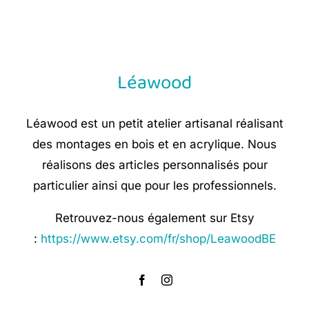
Léawood
Léawood est un petit atelier artisanal réalisant
des montages en bois et en acrylique. Nous
réalisons des articles personnalisés pour
particulier ainsi que pour les professionnels.
Retrouvez-nous également sur Etsy
:
https://www.etsy.com/fr/shop/LeawoodBE