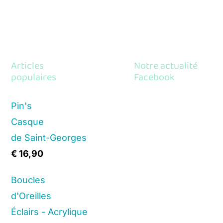
Articles
Notre actualité
populaires
Facebook
Pin's
Casque
de Saint-Georges
€
16,90
Boucles
d'Oreilles
Éclairs - Acrylique