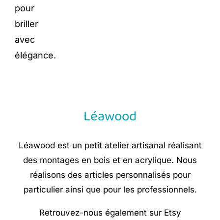
pour
briller
avec
élégance.
Léawood
Léawood est un petit atelier artisanal réalisant
des montages en bois et en acrylique. Nous
réalisons des articles personnalisés pour
particulier ainsi que pour les professionnels.
Retrouvez-nous également sur Etsy