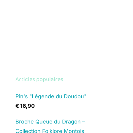
Articles populaires
Pin's "Légende du Doudou"
€
16,90
Broche Queue du Dragon –
Collection Folklore Montois