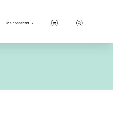
Me connecter