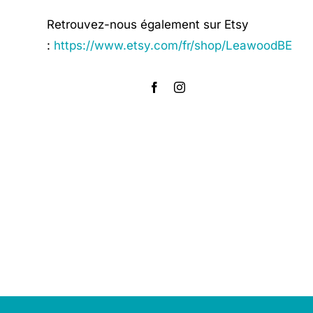
Retrouvez-nous également sur Etsy
:
https://www.etsy.com/fr/shop/LeawoodBE