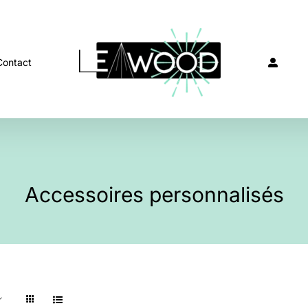
Contact
Accessoires personnalisés