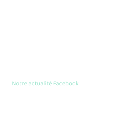
Notre actualité Facebook